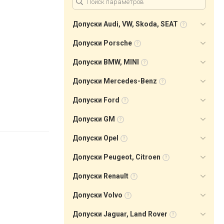
Допуски Audi, VW, Skoda, SEAT
Допуски Porsche
Допуски BMW, MINI
Допуски Mercedes-Benz
Допуски Ford
Допуски GM
Допуски Opel
Допуски Peugeot, Citroen
Допуски Renault
Допуски Volvo
Допуски Jaguar, Land Rover