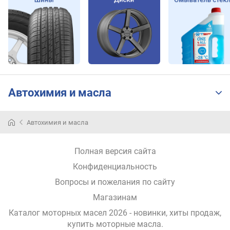
Автохимия и масла
Автохимия и масла
Полная версия сайта
Конфиденциальность
Вопросы и пожелания по сайту
Магазинам
Каталог моторных масел 2026 - новинки, хиты продаж,
купить моторные масла
.