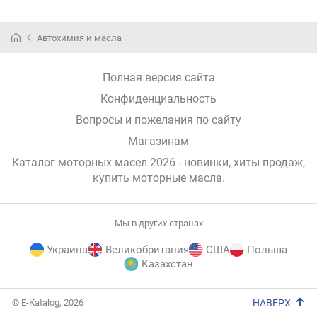
Автохимия и масла
Полная версия сайта
Конфиденциальность
Вопросы и пожелания по сайту
Магазинам
Каталог моторных масел 2026 - новинки, хиты продаж,
купить моторные масла
.
Мы в других странах
Украина
Великобритания
США
Польша
Казахстан
E-
© E-Katalog, 2026
НАВЕРХ
Katalog