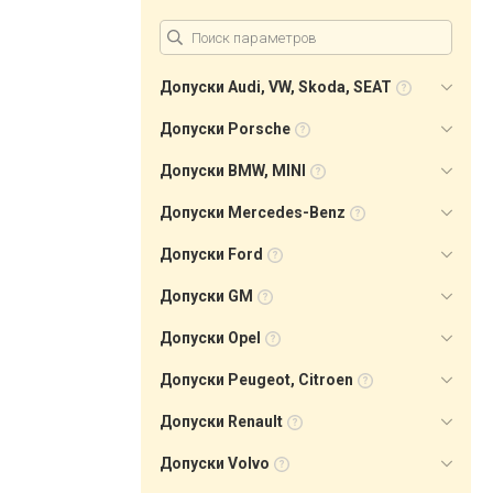
Допуски Audi, VW, Skoda, SEAT
Допуски Porsche
Допуски BMW, MINI
Допуски Mercedes-Benz
Допуски Ford
Допуски GM
Допуски Opel
Допуски Peugeot, Citroen
Допуски Renault
Допуски Volvo