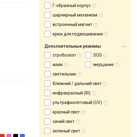
Г-образный корпус
шарнирный механизм
встроенный магнит
крюк для подвешивания
Дополнительные режимы
стробоскоп
SOS
маяк
мерцание
светильник
ближний / дальний свет
инфракрасный (IR)
ультрафиолетовый (UV)
красный свет
синий свет
зеленый свет