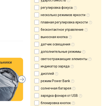
ударостойкость
регулировка фокуса
несколько режимов яркости
плавная регулировка яркости
бесконтактное управление
выносная кнопка
датчик освещения
дополнительные режимы
светоотражающие элементы
индикатор заряда
дисплей
режим Power Bank
солнечная батарея
зарядка фонаря от USB
блокировка кнопок