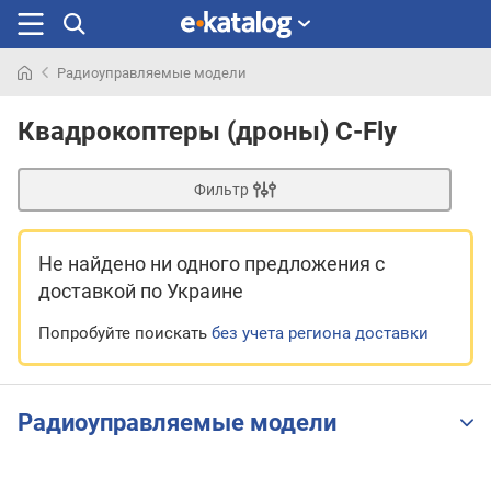
Радиоуправляемые модели
Искали
раньше
Квадрокоптеры (дроны) C-Fly
Фильтр
Не найдено ни одного предложения
с
доставкой по Украине
Попробуйте поискать
без учета региона доставки
Радиоуправляемые модели