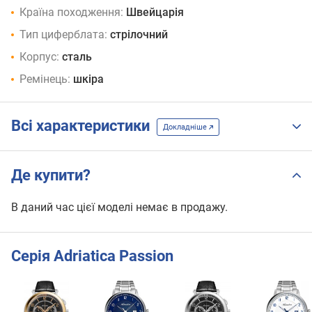
Країна походження:
Швейцарія
Тип циферблата:
стрілочний
Корпус:
сталь
Ремінець:
шкіра
Всі характеристики
Докладніше
Де купити?
В даний час цієї моделі немає в продажу.
Серія Adriatica Passion