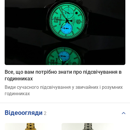
Все, що вам потрібно знати про підсвічування в
годинниках
Види сучасного підсвічування у звичайних і розумних
годинниках
Відеоогляди
2