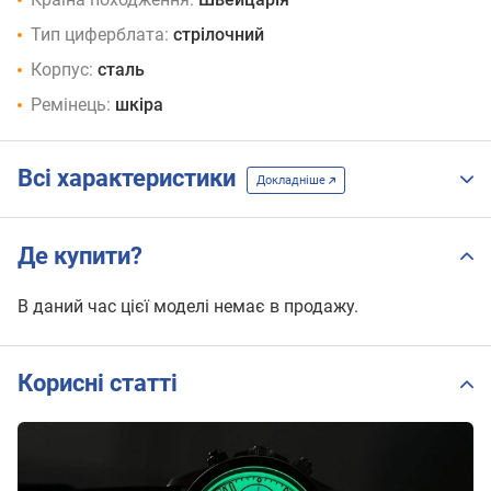
Тип циферблата:
стрілочний
Корпус:
сталь
Ремінець:
шкіра
Всі характеристики
Докладніше
Де купити?
В даний час цієї моделі немає в продажу.
Корисні статті