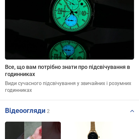
Все, що вам потрібно знати про підсвічування в
годинниках
Види сучасного підсвічування у звичайних і розумних
годинниках
Відеоогляди
2