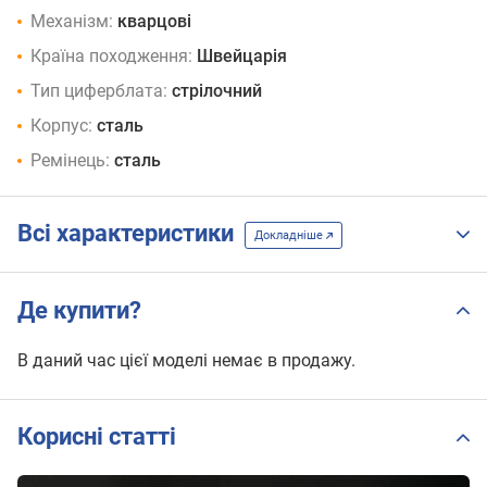
Механізм:
кварцові
Країна походження:
Швейцарія
Тип циферблата:
стрілочний
Корпус:
сталь
Ремінець:
сталь
Всі характеристики
Докладніше
Де купити?
В даний час цієї моделі немає в продажу.
Корисні статті