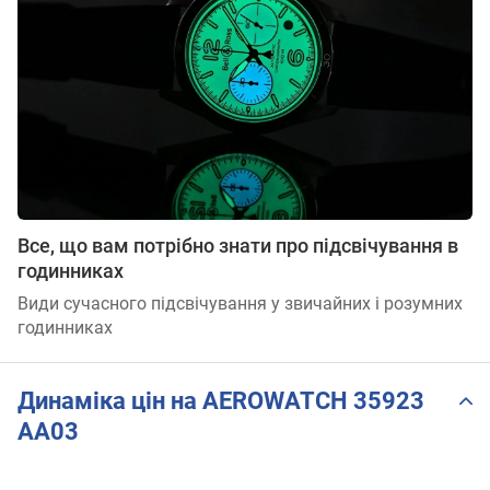
Все, що вам потрібно знати про підсвічування в
годинниках
Види сучасного підсвічування у звичайних і розумних
годинниках
Динаміка цін на AEROWATCH 35923
AA03