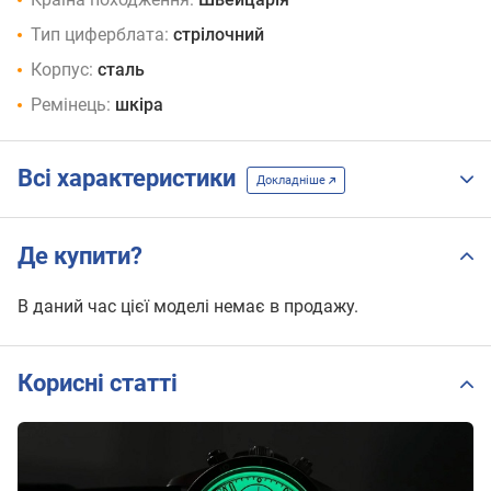
Тип циферблата:
стрілочний
Корпус:
сталь
Ремінець:
шкіра
Всі характеристики
Докладніше
Де купити?
В даний час цієї моделі немає в продажу.
Корисні статті