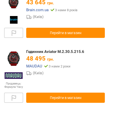
43 645
грн.
Brain.com.ua
З нами 8 років
(Київ)
Перейти в магазин
Годинник Aviator M.2.30.5.215.6
48 495
грн.
MAUDAU
З нами 2 роки
(Київ)
Продавець:
Формула Часу
Перейти в магазин