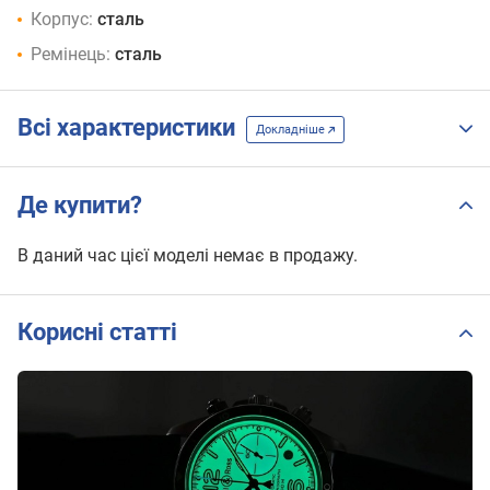
Корпус:
сталь
Ремінець:
сталь
Всі характеристики
Докладніше
Де купити?
В даний час цієї моделі немає в продажу.
Корисні статті