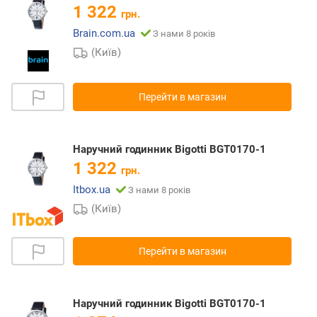
1 322
грн.
Brain.com.ua
З нами 8 років
(Київ)
Перейти в магазин
Наручний годинник Bigotti BGT0170-1
1 322
грн.
Itbox.ua
З нами 8 років
(Київ)
Перейти в магазин
Наручний годинник Bigotti BGT0170-1