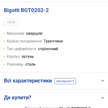
Bigotti BGT0202-2
12/24
Механізм:
кварцові
Країна походження:
Туреччина
Тип циферблата:
стрілочний
Корпус:
латунь
Ремінець:
сталь
Всі характеристики
Докладніше
Де купити?