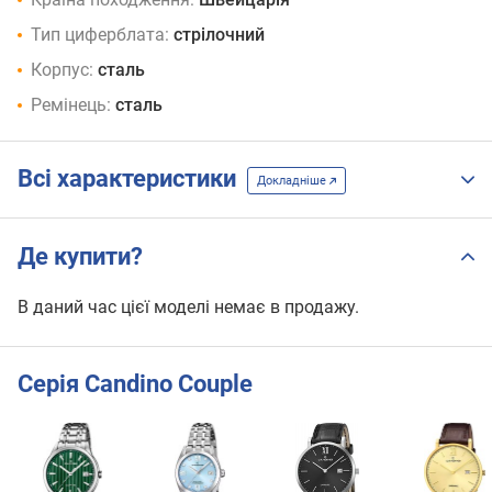
Тип циферблата:
стрілочний
Корпус:
сталь
Ремінець:
сталь
Всі характеристики
Докладніше
Де купити?
В даний час цієї моделі немає в продажу.
Серія Candino Couple