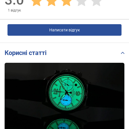
1
відгук
Написати відгук
Корисні статті