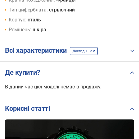
Тип циферблата:
стрілочний
Корпус:
сталь
Ремінець:
шкіра
Всі характеристики
Докладніше
Де купити?
В даний час цієї моделі немає в продажу.
Корисні статті