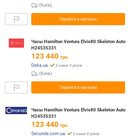
(Київ)
Перейти в магазин
Часы Hamilton Ventura Elvis80 Skeleton Auto
H24535331
123 440
грн.
Deka.ua
З нами 9 років
(Київ)
Перейти в магазин
Часы Hamilton Ventura Elvis80 Skeleton Auto
H24535331
123 440
грн.
Secunda.com.ua
З нами 8 років