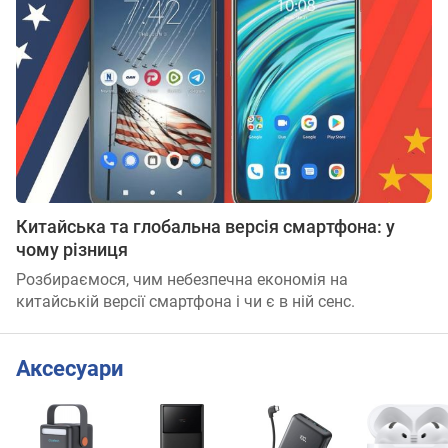
Китайська та глобальна версія смартфона: у
чому різниця
Розбираємося, чим небезпечна економія на
китайській версії смартфона і чи є в ній сенс.
Аксесуари