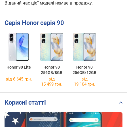
В даний час цієї моделі немає в продажу.
Серія Honor серія 90
Honor 90 Lite
Honor 90
Honor 90
256GB/8GB
256GB/12GB
від 6 645 грн.
від
від
15 499 грн.
19 104 грн.
Корисні статті