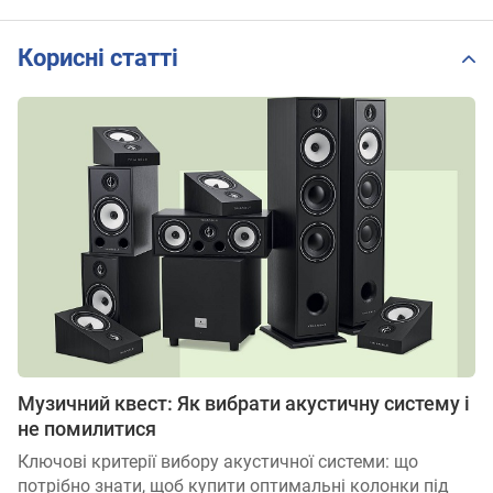
Корисні статті
Музичний квест: Як вибрати акустичну систему і
не помилитися
Ключові критерії вибору акустичної системи: що
потрібно знати, щоб купити оптимальні колонки під