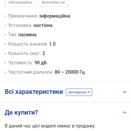
інформаційна
фазоінвертор
Призначення:
інформаційна
Установка:
настінна
Тип:
пасивна
Кількість каналів:
1.0
Кількість смуг:
2
Чутливість:
90 дБ
Частотний діапазон:
80 – 20000 Гц
Всі характеристики
Докладніше
Де купити?
В даний час цієї моделі немає в продажу.