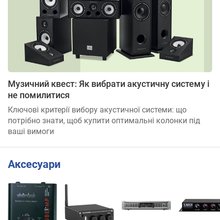
Музичний квест: Як вибрати акустичну систему і
не помилитися
Ключові критерії вибору акустичної системи: що
потрібно знати, щоб купити оптимальні колонки під
ваші вимоги
Аксесуари