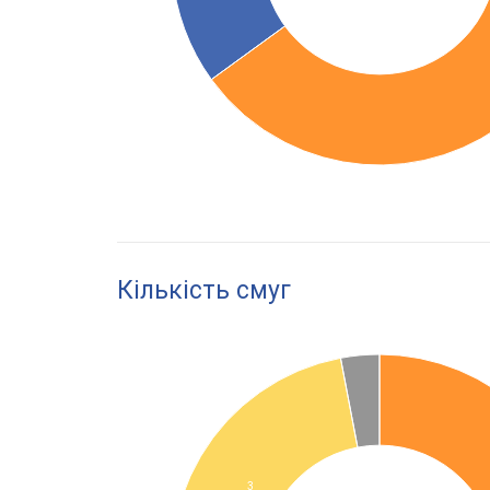
Кількість смуг
3