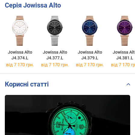
Серія Jowissa Alto
Jowissa Alto
Jowissa Alto
Jowissa Alto
Jowissa Alt
J4.374.L
J4.377.L
J4.379.L
J4.381.L
від 7 170 грн.
від 7 170 грн.
від 7 170 грн.
від 7 170 гр
Корисні статті