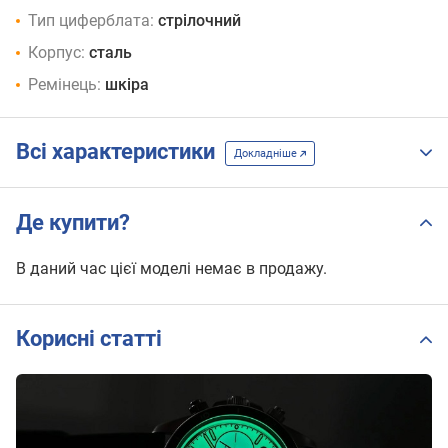
Тип циферблата:
стрілочний
Корпус:
сталь
Ремінець:
шкіра
Всі характеристики
Докладніше
Де купити?
В даний час цієї моделі немає в продажу.
Корисні статті