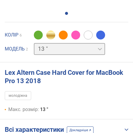
КОЛІР
6
15 "
МОДЕЛЬ
2
Lex Altern Case Hard Cover for MacBook
Pro 13 2018
молодіжна
Макс. розмір:
13 "
Всі характеристики
Докладніше