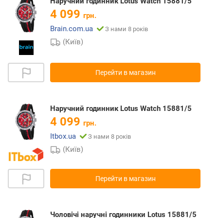
Наручний годинник Lotus Watch 15881/5
4 099
грн.
Brain.com.ua
З нами 8 років
(Київ)
Перейти в магазин
Наручний годинник Lotus Watch 15881/5
4 099
грн.
Itbox.ua
З нами 8 років
(Київ)
Перейти в магазин
Чоловічі наручні годинники Lotus 15881/5