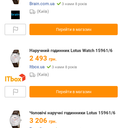
Brain.com.ua
З нами 8 років
(Київ)
Перейти в магазин
Наручний годинник Lotus Watch 15961/6
2 493
грн.
Itbox.ua
З нами 8 років
(Київ)
Перейти в магазин
Чоловічі наручні годинники Lotus 15961/6
3 206
грн.