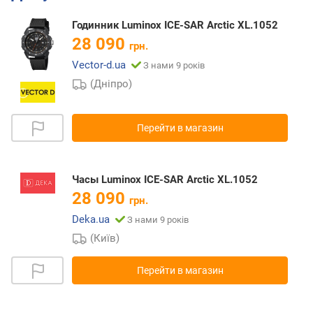
Годинник Luminox ICE-SAR Arctic XL.1052
28 090
грн.
Vector-d.ua
З нами 9 років
(Дніпро)
Перейти в магазин
Часы Luminox ICE-SAR Arctic XL.1052
28 090
грн.
Deka.ua
З нами 9 років
(Київ)
Перейти в магазин