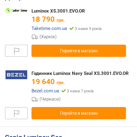
Luminox XS.3001.EVO.OR
18 790
грн.
Taketime.com.ua
З нами 9 років
(Харків)
Перейти в магазин
Годинник Luminox Navy Seal XS.3001.EVO.OR
19 640
грн.
Bezel.com.ua
З нами 7 років
(Черкаси)
Перейти в магазин