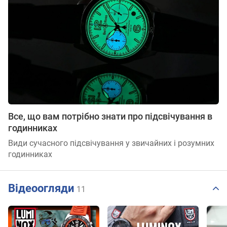
Все, що вам потрібно знати про підсвічування в
годинниках
Види сучасного підсвічування у звичайних і розумних
годинниках
Відеоогляди
11