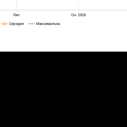
Лип.
Січ. 2026
Середня
Максимальна