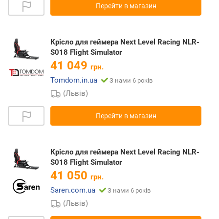
Перейти в магазин
Крісло для геймера Next Level Racing NLR-
S018 Flight Simulator
41 049
грн.
Tomdom.in.ua
З нами 6 років
(Львів)
Перейти в магазин
Крісло для геймера Next Level Racing NLR-
S018 Flight Simulator
41 050
грн.
Saren.com.ua
З нами 6 років
(Львів)