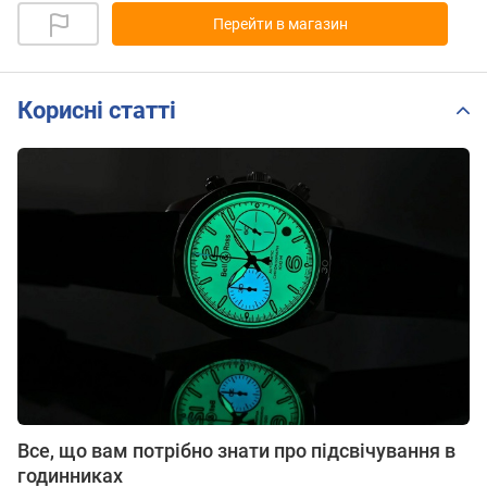
Перейти в магазин
Корисні статті
Все, що вам потрібно знати про підсвічування в
годинниках