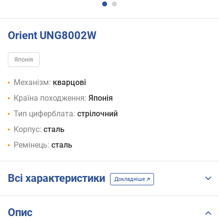
Orient UNG8002W
Японія
Механізм:
кварцові
Країна походження:
Японія
Тип циферблата:
стрілочний
Корпус:
сталь
Ремінець:
сталь
Всі характеристики
Докладніше
Опис