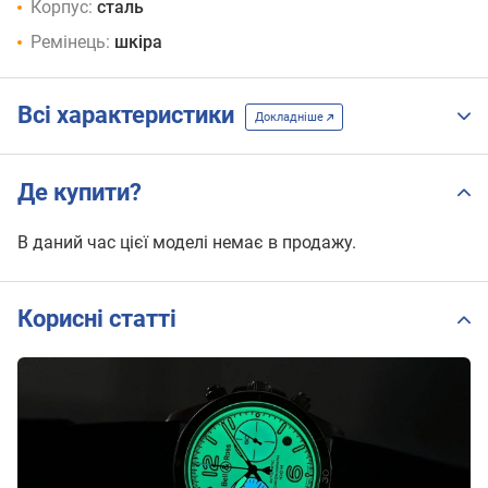
Корпус:
сталь
Ремінець:
шкіра
Всі характеристики
Докладніше
Де купити?
В даний час цієї моделі немає в продажу.
Корисні статті