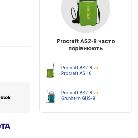
Procraft AS2-8 часто
порівнюють
Procraft AS2-8
vs
Procraft AS 10
Procraft AS2-8
vs
Grunhelm GHS-8