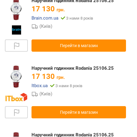
Наручний годинник Rodania 25106.25
17 130
грн.
Brain.com.ua
З нами 8 років
(Київ)
Перейти в магазин
Наручний годинник Rodania 25106.25
17 130
грн.
Itbox.ua
З нами 8 років
(Київ)
Перейти в магазин
Наручний годинник Rodania 25106.25