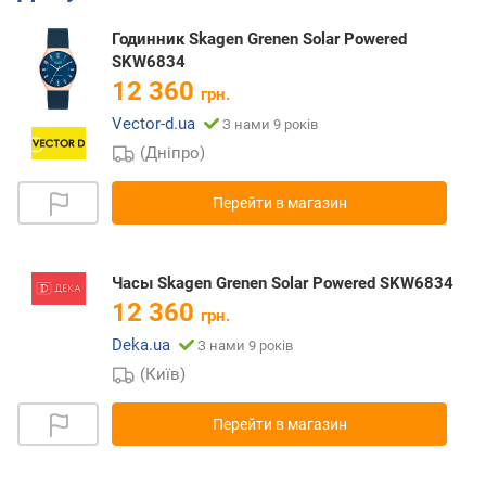
Годинник Skagen Grenen Solar Powered
SKW6834
12 360
грн.
Vector-d.ua
З нами 9 років
(Дніпро)
Перейти в магазин
Часы Skagen Grenen Solar Powered SKW6834
12 360
грн.
Deka.ua
З нами 9 років
(Київ)
Перейти в магазин