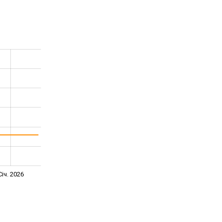
Січ. 2026