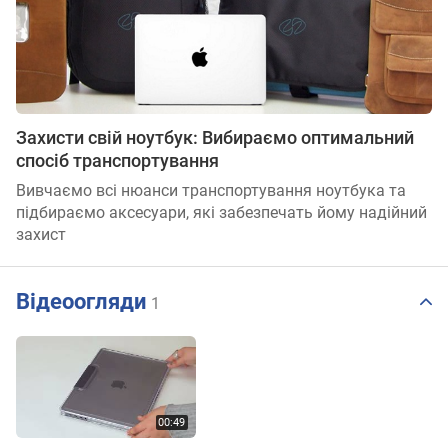
Захисти свій ноутбук: Вибираємо оптимальний
спосіб транспортування
Вивчаємо всі нюанси транспортування ноутбука та
підбираємо аксесуари, які забезпечать йому надійний
захист
Відеоогляди
1