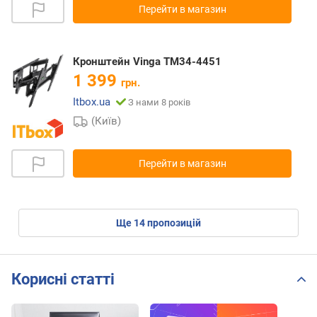
Перейти в магазин
Кронштейн Vinga TM34-4451
1 399
грн.
Itbox.ua
З нами 8 років
(Київ)
Перейти в магазин
ще
14
пропозицій
Корисні статті