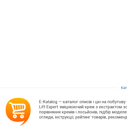
Кат
E-Katalog
— каталог описів і цін на побутову
Lift Expert зміцнюючий крем з екстрактом 
порівняння кремів і лосьйонів, підбір моделе
огляди, інструкції, рейтинг товарів, рекоменд