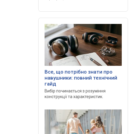
Все, що потрібно знати про
навушники: повний технічний
гайд
Вибір починається з розуміння
конструкції та характеристик.