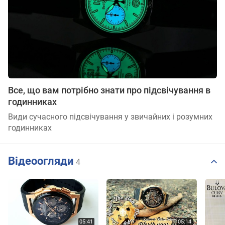
Все, що вам потрібно знати про підсвічування в
годинниках
Види сучасного підсвічування у звичайних і розумних
годинниках
Відеоогляди
4