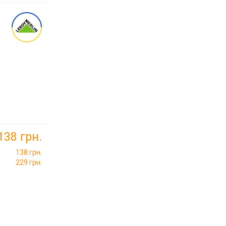
138 грн.
138 грн.
229 грн.