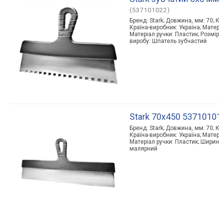
(537101022)
Бренд: Stark; Довжина, мм: 70; К
Країна-виробник: Україна; Мате
Матеріал ручки: Пластик; Розмір
виробу: Шпатель зубчастий
Stark 70х450 5371010
Бренд: Stark; Довжина, мм: 70; К
Країна-виробник: Україна; Мате
Матеріал ручки: Пластик; Ширин
малярний