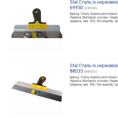
Stal Сталь із нержаві
69950
(69950)
Бренд: Сталь; Країна реєстрації
Україна; Матеріал основи: Нерж
Ширина, мм: 350; Тип виробу: 
Stal Сталь із нержаві
88033
(88033)
Бренд: Сталь; Країна реєстрації
Україна; Матеріал основи: Нерж
Ширина, мм: 400; Тип виробу: 