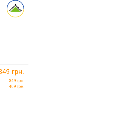
349 грн.
349 грн.
409 грн.