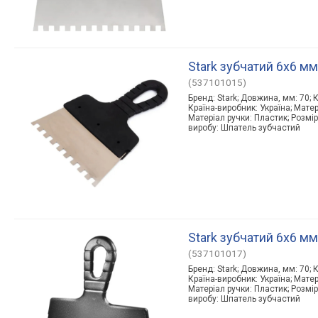
Stark зубчатий 6х6 м
(537101015)
Бренд: Stark; Довжина, мм: 70; К
Країна-виробник: Україна; Мате
Матеріал ручки: Пластик; Розмір
виробу: Шпатель зубчастий
Stark зубчатий 6х6 м
(537101017)
Бренд: Stark; Довжина, мм: 70; К
Країна-виробник: Україна; Мате
Матеріал ручки: Пластик; Розмір
виробу: Шпатель зубчастий