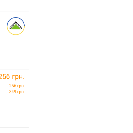
256 грн.
256 грн.
349 грн.