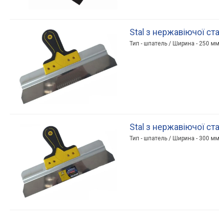
Stal з нержавіючої ст
Тип - шпатель / Ширина - 250 м
Stal з нержавіючої ст
Тип - шпатель / Ширина - 300 м