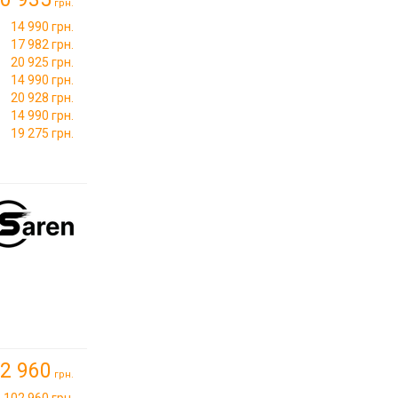
грн.
14 990 грн.
17 982 грн.
20 925 грн.
14 990 грн.
20 928 грн.
14 990 грн.
19 275 грн.
2 960
грн.
102 960 грн.