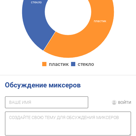
стекло
пластик
пластик
стекло
Обсуждение миксеров
ВОЙТИ