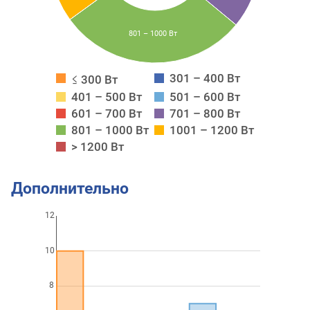
801 – 1000 Вт
301 – 400 Вт
≤ 300 Вт
401 – 500 Вт
501 – 600 Вт
601 – 700 Вт
701 – 800 Вт
801 – 1000 Вт
1001 – 1200 Вт
> 1200 Вт
Дополнительно