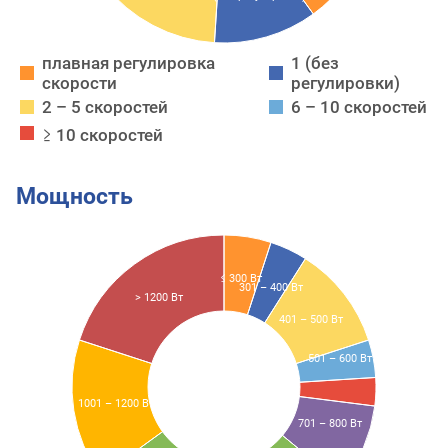
плавная регулировка
1 (без
скорости
регулировки)
2 – 5 скоростей
6 – 10 скоростей
≥ 10 скоростей
Мощность
≤ 300 Вт
301 – 400 Вт
> 1200 Вт
401 – 500 Вт
501 – 600 Вт
1001 – 1200 Вт
701 – 800 Вт