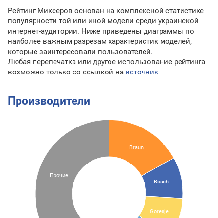
Рейтинг Миксеров основан на комплексной статистике
популярности той или иной модели среди украинской
интернет-аудитории. Ниже приведены диаграммы по
наиболее важным разрезам характеристик моделей,
которые заинтересовали пользователей.
Любая перепечатка или другое использование рейтинга
возможно только со ссылкой на
источник
Производители
Braun
Прочие
Bosch
Gorenje