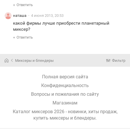
Ответить
наташа
4 июня 2013, 20:53
какой фирмы лучше приобрести планетарный
миксер?
Ответить
Миксеры и блендеры
Фильтр
Полная версия сайта
Конфиденциальность
Вопросы и пожелания по сайту
Магазинам
Каталог миксеров 2026 - новинки, хиты продаж,
купить миксеры и блендеры
.