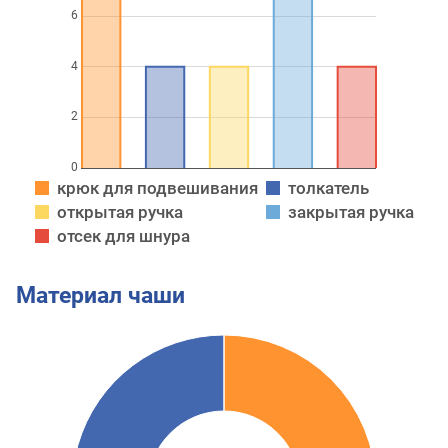
крюк для подвешивания
толкатель
открытая ручка
закрытая ручка
отсек для шнура
Материал чаши